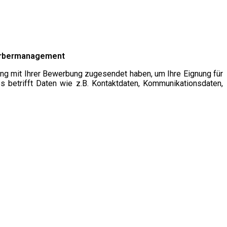
werbermanagement
ng mit Ihrer Bewerbung zugesendet haben, um Ihre Eignung für
 betrifft Daten wie z.B. Kontaktdaten, Kommunikationsdaten,