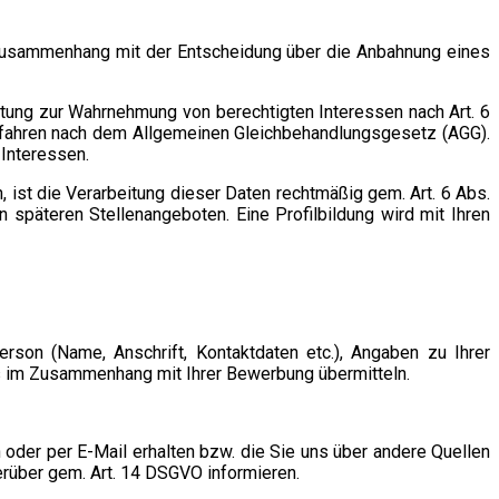
Zusammenhang mit der Entscheidung über die Anbahnung eines
tung zur Wahrnehmung von berechtigten Interessen nach Art. 6
erfahren nach dem Allgemeinen Gleichbehandlungsgesetz (AGG).
Interessen.
ist die Verarbeitung dieser Daten rechtmäßig gem. Art. 6 Abs.
n späteren Stellenangeboten. Eine Profilbildung wird mit Ihren
son (Name, Anschrift, Kontaktdaten etc.), Angaben zu Ihrer
uns im Zusammenhang mit Ihrer Bewerbung übermitteln.
der per E-Mail erhalten bzw. die Sie uns über andere Quellen
hierüber gem. Art. 14 DSGVO informieren.