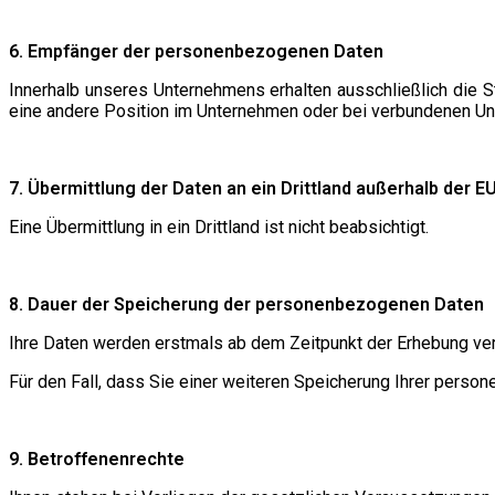
6. Empfänger der personenbezogenen Daten
Innerhalb unseres Unternehmens erhalten ausschließlich die St
eine andere Position im Unternehmen oder bei verbundenen Unte
7. Übermittlung der Daten an ein Drittland außerhalb der E
Eine Übermittlung in ein Drittland ist nicht beabsichtigt.
8. Dauer der Speicherung der personenbezogenen Daten
Ihre Daten werden erstmals ab dem Zeitpunkt der Erhebung ver
Für den Fall, dass Sie einer weiteren Speicherung Ihrer perso
9. Betroffenenrechte