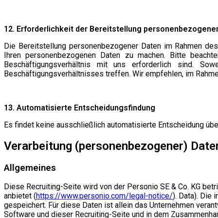
12. Erforderlichkeit der Bereitstellung personenbezogene
Die Bereitstellung personenbezogener Daten im Rahmen des B
Ihren personenbezogenen Daten zu machen. Bitte beachte
Beschäftigungsverhältnis mit uns erforderlich sind. S
Beschäftigungsverhältnisses treffen. Wir empfehlen, im Rahm
13. Automatisierte Entscheidungsfindung
Es findet keine ausschließlich automatisierte Entscheidung übe
Verarbeitung (personenbezogener) Daten 
Allgemeines
Diese Recruiting-Seite wird von der Personio SE & Co. KG be
anbietet (
https://www.personio.com/legal-notice/
). Data). Di
gespeichert. Für diese Daten ist allein das Unternehmen verant
Software und dieser Recruiting-Seite und in dem Zusammenhang 