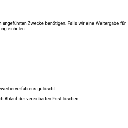
en angeführten Zwecke benötigen. Falls wir eine Weitergabe für
ung einholen.
ewerberverfahrens gelöscht.
 Ablauf der vereinbarten Frist löschen.