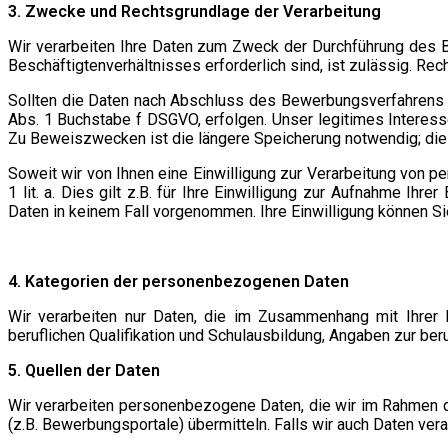
3. Zwecke und Rechtsgrundlage der Verarbeitung
Wir verarbeiten Ihre Daten zum Zweck der Durchführung des
Beschäftigtenverhältnisses erforderlich sind, ist zulässig. Rech
Sollten die Daten nach Abschluss des Bewerbungsverfahrens z
Abs. 1 Buchstabe f DSGVO, erfolgen. Unser legitimes Interes
Zu Beweiszwecken ist die längere Speicherung notwendig; die 
Soweit wir von Ihnen eine Einwilligung zur Verarbeitung von 
1 lit. a. Dies gilt z.B. für Ihre Einwilligung zur Aufnahme I
Daten in keinem Fall vorgenommen. Ihre Einwilligung können Sie 
4. Kategorien der personenbezogenen Daten
Wir verarbeiten nur Daten, die im Zusammenhang mit Ihrer 
beruflichen Qualifikation und Schulausbildung, Angaben zur be
5. Quellen der Daten
Wir verarbeiten personenbezogene Daten, die wir im Rahmen d
(z.B. Bewerbungsportale) übermitteln. Falls wir auch Daten vera